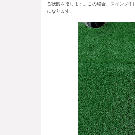
る状態を指します。この場合、スイング中
になります。