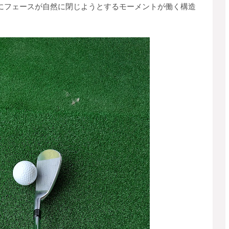
にフェースが自然に閉じようとするモーメントが働く構造