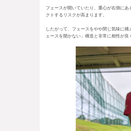
フェースが開いていたり、重心が右側にあ
クトするリスクが高まります。
したがって、フェースをやや閉じ気味に構
ェースを開かない」構造と非常に相性が良