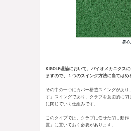
重心
KIGOLF理論において、バイオメカニク
ますので、１つのスイング方法に当てはめ
その中の一つにカバー構造スイングがあり
す」スイングであり、クラブを意図的に閉
に閉じていく仕組みです。
このタイプでは、クラブに任せた閉じ動作
置」に置いておく必要があります。