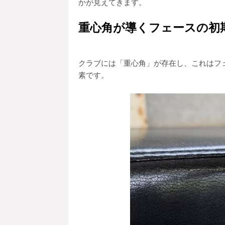
かが見えてきます。
重心角が導くフェースの初
クラブには「重心角」が存在し、これはフ
素です。