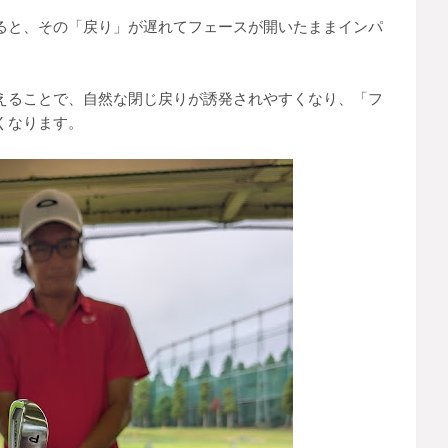
ると、その「戻り」が遅れてフェースが開いたままインパ
えることで、自然な閉じ戻りが誘発されやすくなり、「フ
くなります。