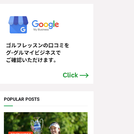
POPULAR POSTS