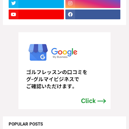
POPULAR POSTS