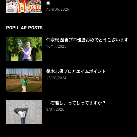
画
April 06, 2026
POPULAR POSTS
仲宗根 澄香プロ優勝おめでとうございます
10/17/2025
桑木志保プロとエイムポイント
12/20/2024
「右差し」ってしってますか？
3/07/2026