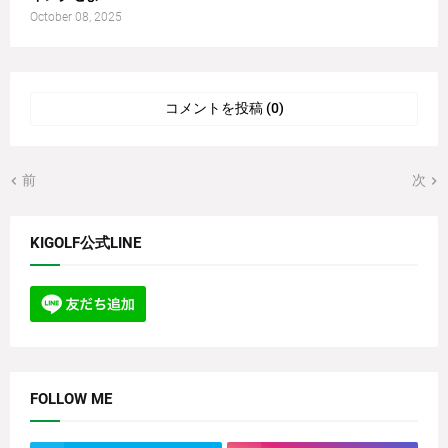
October 08, 2025
コメントを投稿 (0)
前
次
KIGOLF公式LINE
FOLLOW ME