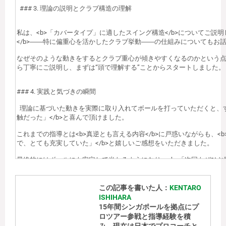
この記事を書いた人：
KENTARO
ISHIHARA
15年間シンガポールを拠点にプ
ロツアー参戦と指導経験を積