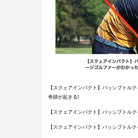
【スクェアインパクト】パッシブトルク
奇跡が起きる!
【スクェアインパクト】パッシブトルク
【スクェアインパクト】パッシブトルク