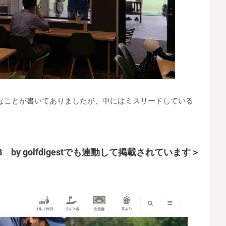
なことが書いてありましたが、中にはミスリードしている
by golfdigestでも連動して掲載されています＞