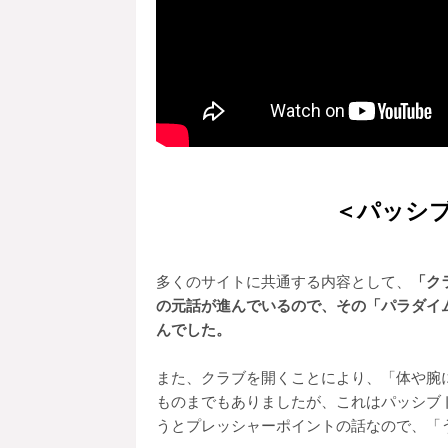
＜パッシ
多くのサイトに共通する内容として、
「ク
の元話が進んでいるので、その「パラダイ
んでした。
また、クラブを開くことにより、「体や腕
ものまでもありましたが、これはパッシブトル
うとプレッシャーポイントの話なので、「