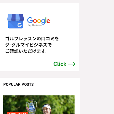
POPULAR POSTS