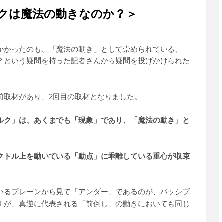
クは魔法の動きなのか？＞
かかったのも、「魔法の動き」として崇められている、
？という疑問を持った記者さんから疑問を投げかけられた
前取材があり、2回目の取材
となりました。
ルク」は、あくまでも「現象」であり、「魔法の動き」と
クトル上を動いている「動点」に乖離している重心が収束
いるプレーンから見て「アンダー」であるのが、パッシブ
すが、真逆に代表される「前倒し」の動きにおいても同じ