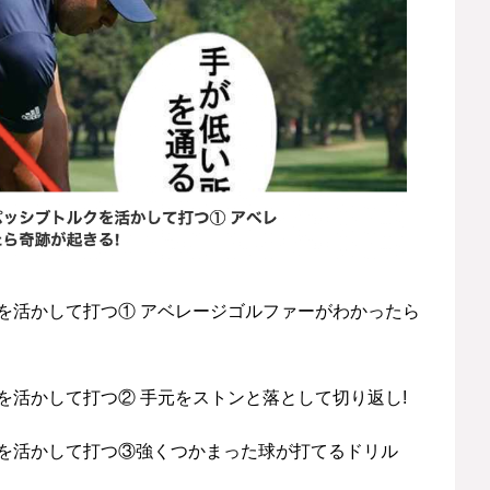
を活かして打つ① アベレージゴルファーがわかったら
を活かして打つ② 手元をストンと落として切り返し!
を活かして打つ③強くつかまった球が打てるドリル