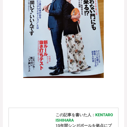
この記事を書いた人：
KENTARO
ISHIHARA
15年間シンガポールを拠点にプ