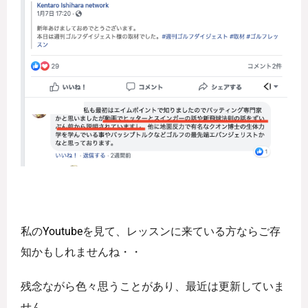
私の
Youtube
を見て、レッスンに来ている方ならご存
知かもしれませんね・・
残念ながら色々思うことがあり、最近は更新していま
せん。