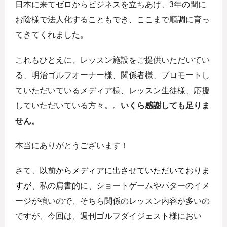
日本に来てゼロからビジネスを立ちあげ、3年の間に
お陰様で法人化することもでき、ここまで順調に育っ
てきてくれました。
これもひとえに、レッスン施設をご提供いただいてい
る、明治ゴルフオーナー様、関係者様、プロモートし
ていただいているメディア様、レッスン生徒様、応援
していただいている方々。。
いくら感謝しても足りま
せん。
本当にありがとうございます！
さて、
以前からメディアに出させていただいておりま
すが
、私の肩書的に、ショートゲームやパターのイメ
ージが強いので、そちら関係のレッスン内容が多いの
ですが、今回は、週刊ゴルフダイジェスト様におい