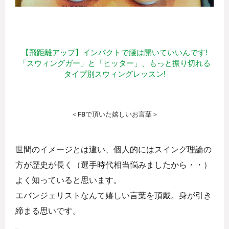
【飛距離アップ】インパクトで腰は開いていいんです!
「スウィングガー」と「ヒッター」、もっと振り切れる
タイプ別スウィングレッスン!
＜FBで頂いた嬉しいお言葉＞
世間のイメージとは違い、個人的にはスイング理論の
方が歴史が長く（選手時代相当悩みましたから・・）
よく知っていると思います。
エバンジェリストなんて嬉しい言葉を頂戴。身が引き
締まる思いです。