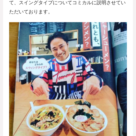
て、スイングタイプについてコミカルに説明させてい
ただいております。