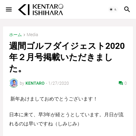
ホーム
Media
週間ゴルフダイジェスト2020
年２月号掲載いただきまし
た。
by
KENTARO
-
1/27/2020
0
新年あけましておめでとうございます！
日本に来て、早3年が経とうとしています。月日が流
れるのは早いですね（しみじみ）