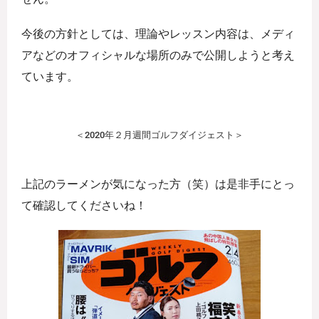
今後の方針としては、理論やレッスン内容は、メディ
アなどのオフィシャルな場所のみで公開しようと考え
ています。
＜2020年２月週間ゴルフダイジェスト＞
上記のラーメンが気になった方（笑）は是非手にとっ
て確認してくださいね！