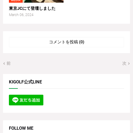
MEDIA
東京JCにて登壇しました
March 06, 2024
コメントを投稿 (0)
前
次
KIGOLF公式LINE
FOLLOW ME